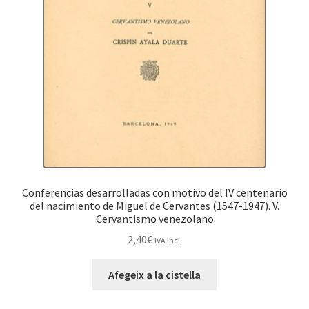
Conferencias desarrolladas con motivo del IV centenario
del nacimiento de Miguel de Cervantes (1547-1947). V.
Cervantismo venezolano
2,40
€
IVA incl.
Afegeix a la cistella