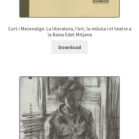
Cort i Mecenatge. La literatura, l’art, la música i el teatre a
la Baixa Edat Mitjana
Download