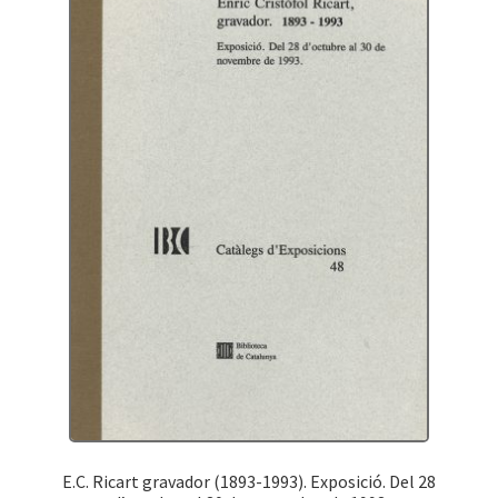
E.C. Ricart gravador (1893-1993). Exposició. Del 28