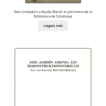
Dels trobadors a Ausiàs March: el patrimoni de la
Biblioteca de Catalunya
Llegeix més