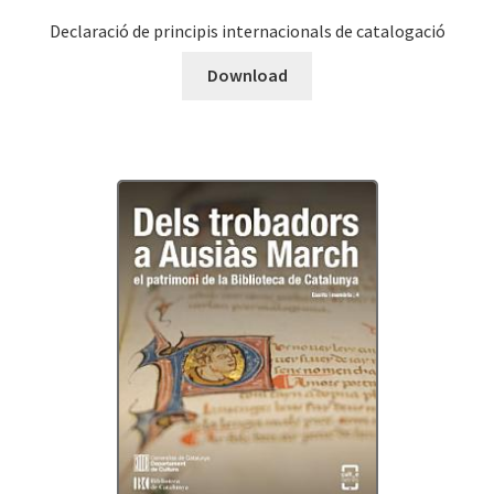
Declaració de principis internacionals de catalogació
Download