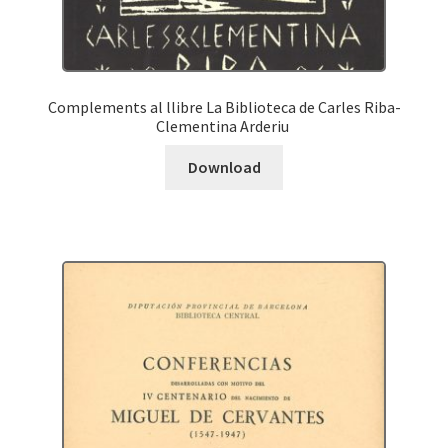
Complements al llibre La Biblioteca de Carles Riba-
Clementina Arderiu
Download