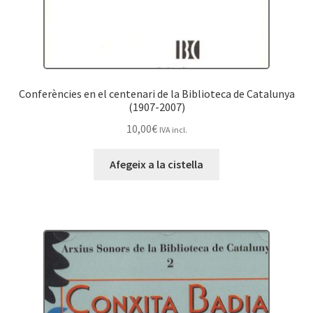
Conferències en el centenari de la Biblioteca de Catalunya
(1907-2007)
10,00
€
IVA incl.
Afegeix a la cistella