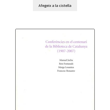
Afegeix a la cistella