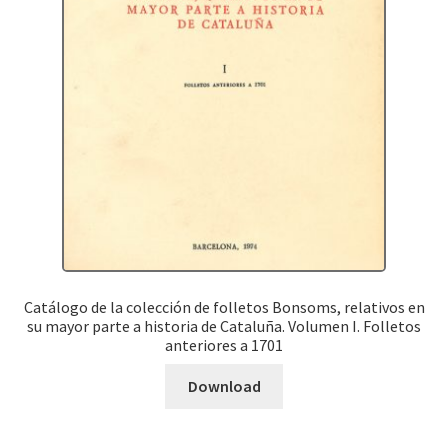
Catálogo de la colección de folletos Bonsoms, relativos en
su mayor parte a historia de Cataluña. Volumen I. Folletos
anteriores a 1701
Download