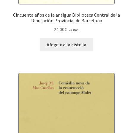
Cincuenta años de la antigua Biblioteca Central de la
Diputación Provincial de Barcelona
24,00
€
IVA incl.
Afegeix a la cistella