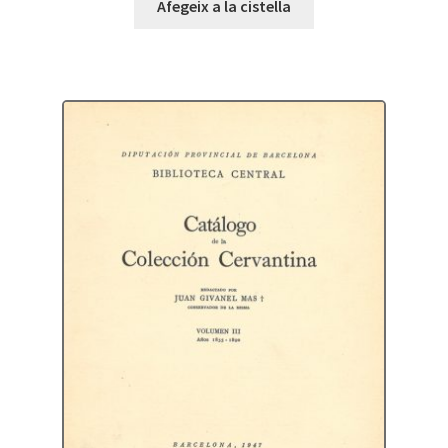
Afegeix a la cistella