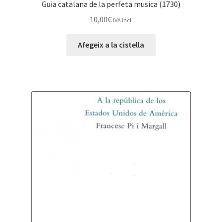
Guia catalana de la perfeta musica (1730)
10,00
€
IVA incl.
Afegeix a la cistella