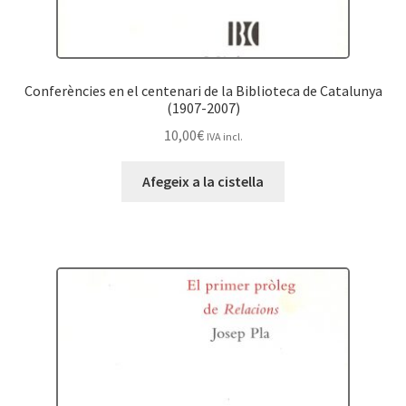
Conferències en el centenari de la Biblioteca de Catalunya
(1907-2007)
10,00
€
IVA incl.
Afegeix a la cistella