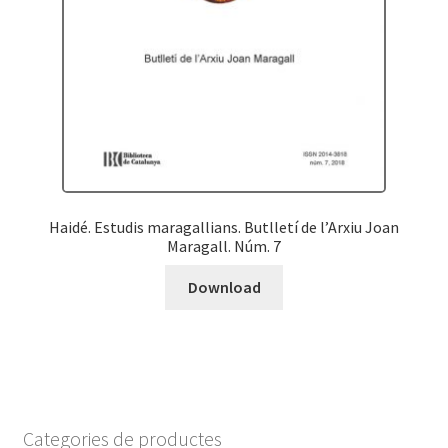
Haidé. Estudis maragallians. Butlletí de l’Arxiu Joan
Maragall. Núm. 7
Download
Categories de productes