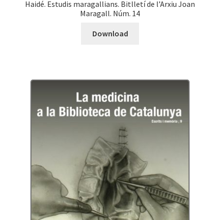
Haidé. Estudis maragallians. Bitlletí de l’Arxiu Joan
Maragall. Núm. 14
Download