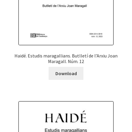
Haidé. Estudis maragallians. Butlletí de l’Arxiu Joan
Maragall. Núm. 12
Download