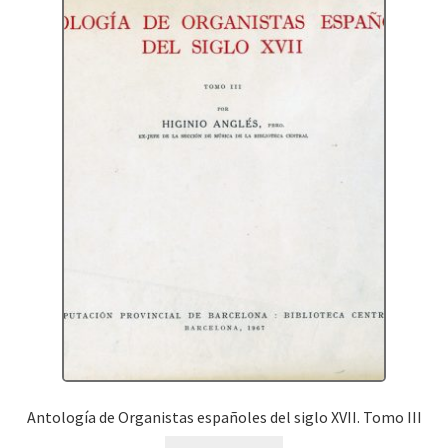
Antología de Organistas españoles del siglo XVII. Tomo III