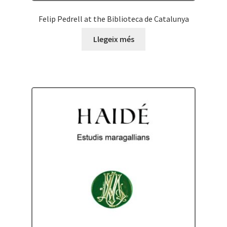
Felip Pedrell at the Biblioteca de Catalunya
Llegeix més