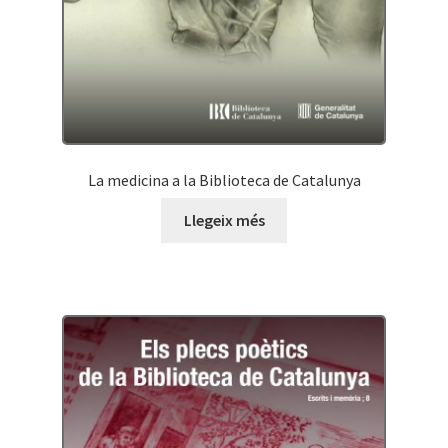
La medicina a la Biblioteca de Catalunya
Llegeix més