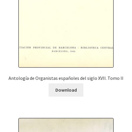
Antología de Organistas españoles del siglo XVII. Tomo II
Download