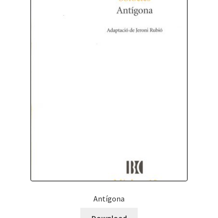
Antígona