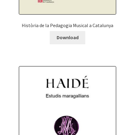
Història de la Pedagogia Musical a Catalunya
Download