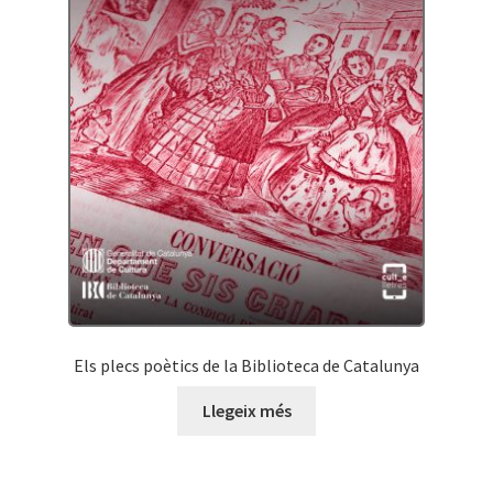
Els plecs poètics de la Biblioteca de Catalunya
Llegeix més