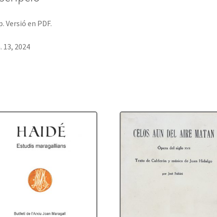
p. Versió en PDF.
 13, 2024