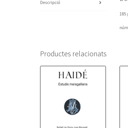
Descripció
185 
núm.
Productes relacionats