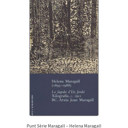
Punt Sèrie Maragall – Helena Maragall