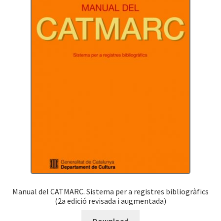
Manual del CATMARC. Sistema per a registres bibliogràfics
(2a edició revisada i augmentada)
Download