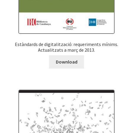
Estàndards de digitalització: requeriments mínims.
Actualitzats a març de 2013.
Download