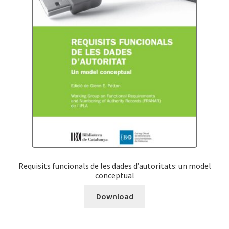
Requisits funcionals de les dades d’autoritats: un model
conceptual
Download