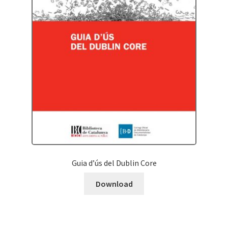
Guia d’ús del Dublin Core
Download