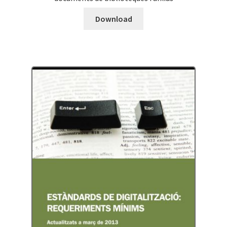
Download