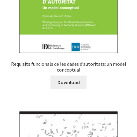
Requisits funcionals de les dades d’autoritats: un model
conceptual
Download