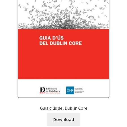
Guia d’ús del Dublin Core
Download