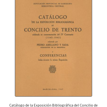
Catálogo de la Exposición Bibliográfica del Concilio de