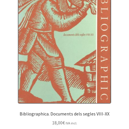
Bibliographica. Documents dels segles VIII-XX
18,00
€
IVA incl.