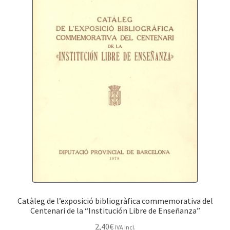
Catàleg de l’exposició bibliogràfica commemorativa del
Centenari de la “Institución Libre de Enseñanza”
2,40
€
IVA incl.