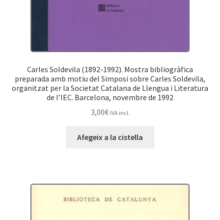
Carles Soldevila (1892-1992). Mostra bibliogràfica
preparada amb motiu del Simposi sobre Carles Soldevila,
organitzat per la Societat Catalana de Llengua i Literatura
de l’IEC. Barcelona, novembre de 1992
3,00
€
IVA incl.
Afegeix a la cistella