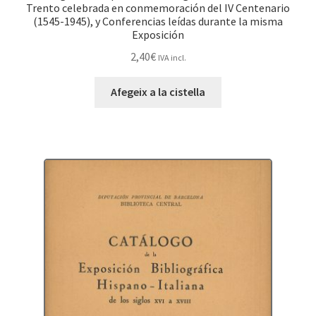
Trento celebrada en conmemoración del IV Centenario
(1545-1945), y Conferencias leídas durante la misma
Exposición
2,40
€
IVA incl.
Afegeix a la cistella