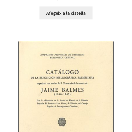
Afegeix a la cistella