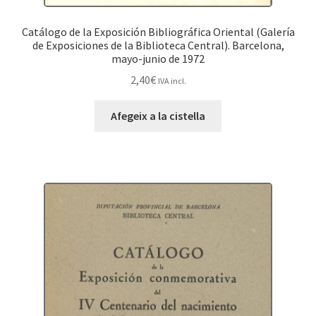
Catálogo de la Exposición Bibliográfica Oriental (Galería
de Exposiciones de la Biblioteca Central). Barcelona,
mayo-junio de 1972
2,40
€
IVA incl.
Afegeix a la cistella