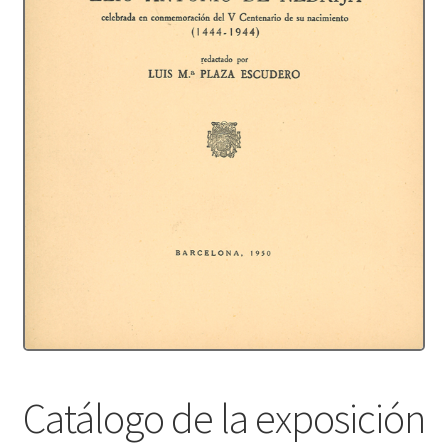
Protecció de dades
Termes i condicions
Catálogo de la exposición