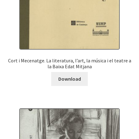
Cort i Mecenatge. La literatura, l’art, la música i el teatre a
la Baixa Edat Mitjana
Download