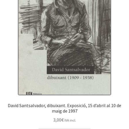
David Santsalvador, dibuixant. Exposició, 15 d’abril al 10 de
maig de 1997
3,00
€
IVA incl.