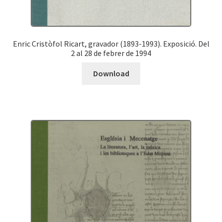
Enric Cristòfol Ricart, gravador (1893-1993). Exposició. Del
2 al 28 de febrer de 1994
Download