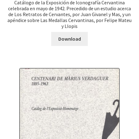
Catálogo de la Exposición de Iconografía Cervantina
celebrada en mayo de 1942. Precedido de un estudio acerca
de Los Retratos de Cervantes, por Juan Givanel y Mas, y un
apéndice sobre Las Medallas Cervantinas, por Felipe Mateu
y Llopis
Download