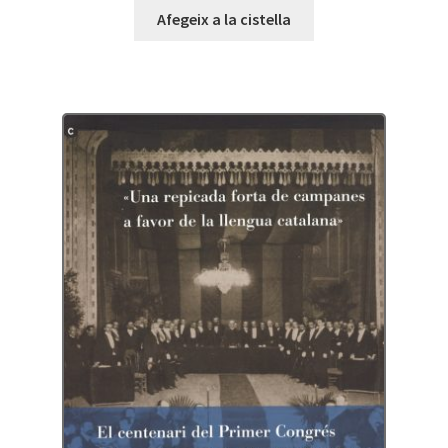
Afegeix a la cistella