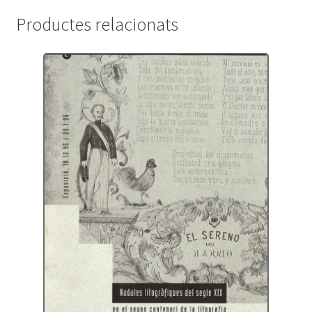
Productes relacionats