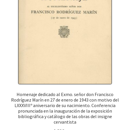
Homenaje dedicado al Exmo. señor don Francisco
Rodríguez Marín en 27 de enero de 1943 con motivo del
LXXXVIIIº aniversario de su nacimiento. Conferencia
pronunciada en la inauguración de la exposición
bibliográfica y catálogo de las obras del insigne
cervantista