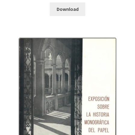
Download