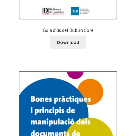
Guia d’ús del Dublin Core
Download