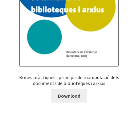
Bones pràctiques i principis de manipulació dels
documents de biblioteques i arxius
Download