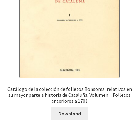
Catálogo de la colección de folletos Bonsoms, relativos en
su mayor parte a historia de Cataluña. Volumen I. Folletos
anteriores a 1701
Download