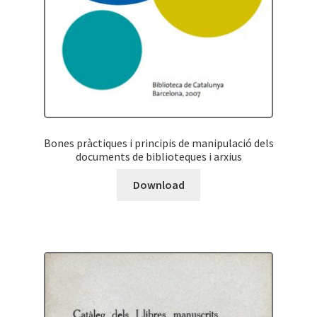
Bones pràctiques i principis de manipulació dels
documents de biblioteques i arxius
Download