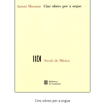
Cinc obres per a orgue