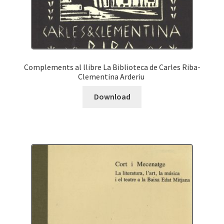
Complements al llibre La Biblioteca de Carles Riba-
Clementina Arderiu
Download