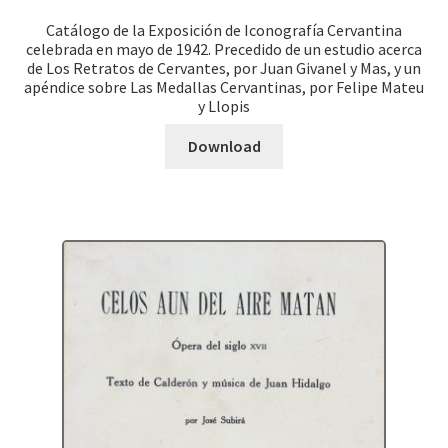
Catálogo de la Exposición de Iconografía Cervantina
celebrada en mayo de 1942. Precedido de un estudio acerca
de Los Retratos de Cervantes, por Juan Givanel y Mas, y un
apéndice sobre Las Medallas Cervantinas, por Felipe Mateu
y Llopis
Download