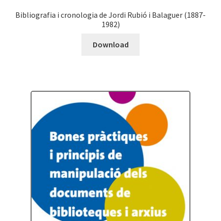
Bibliografia i cronologia de Jordi Rubió i Balaguer (1887-
1982)
Download