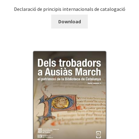
Declaració de principis internacionals de catalogació
Download