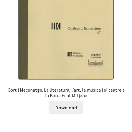
Cort i Mecenatge. La literatura, l’art, la música i el teatre a
la Baixa Edat Mitjana
Download