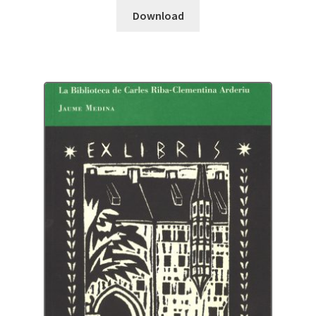
Download