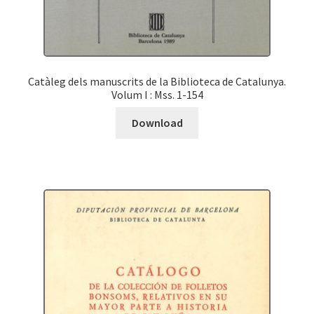
Catàleg dels manuscrits de la Biblioteca de Catalunya.
Volum I : Mss. 1-154
Download