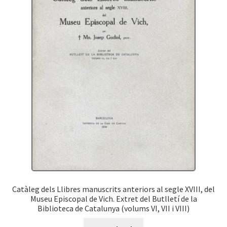
Catàleg dels Llibres manuscrits anteriors al segle XVIII, del
Museu Episcopal de Vich. Extret del Butlletí de la
Biblioteca de Catalunya (volums VI, VII i VIII)