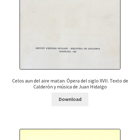
Celos aun del aire matan. Ópera del siglo XVII. Texto de
Calderón y música de Juan Hidalgo
Download