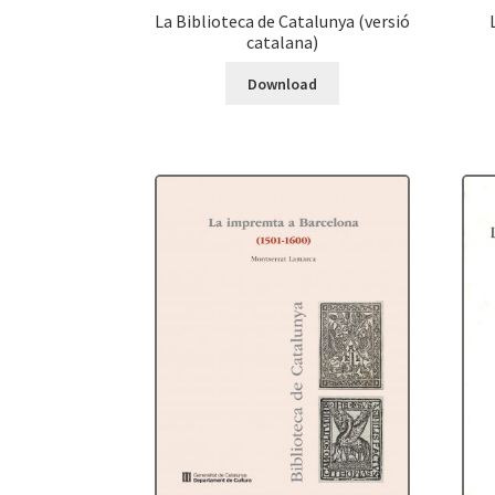
La Biblioteca de Catalunya (versió
catalana)
Download