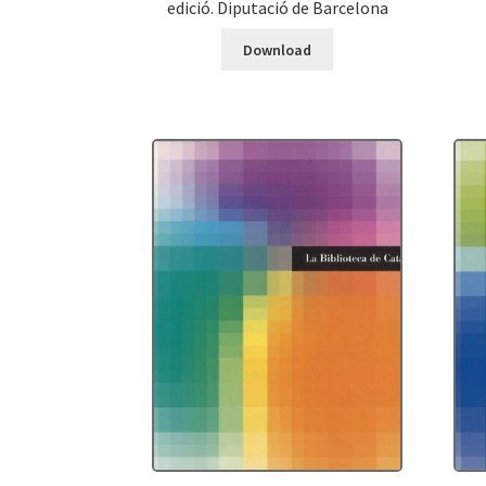
edició. Diputació de Barcelona
Download