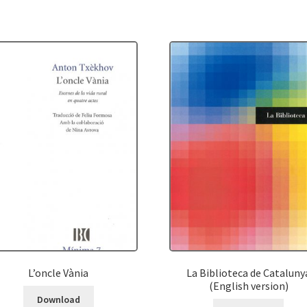
L’oncle Vània
La Biblioteca de Cataluny
(English version)
Download