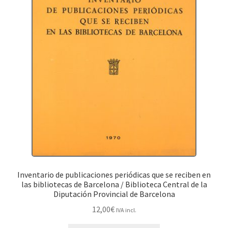
Inventario de publicaciones periódicas que se reciben en
las bibliotecas de Barcelona / Biblioteca Central de la
Diputación Provincial de Barcelona
12,00
€
IVA incl.