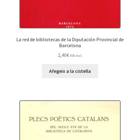
La red de bibliotecas de la Diputación Provincial de
Barcelona
2,40
€
IVA incl.
Afegeix a la cistella