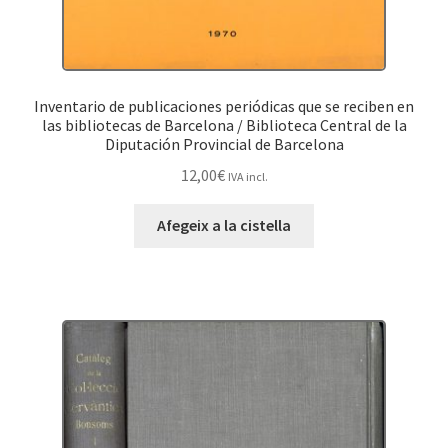
Inventario de publicaciones periódicas que se reciben en
las bibliotecas de Barcelona / Biblioteca Central de la
Diputación Provincial de Barcelona
12,00
€
IVA incl.
Afegeix a la cistella