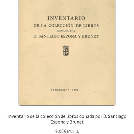
Inventario de la colección de libros donada por D. Santiago
Espona y Brunet
9,00
€
IVA incl.