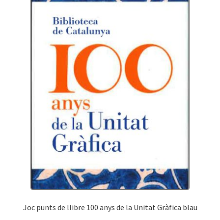
Joc punts de llibre 100 anys de la Unitat Gràfica blau