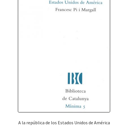
A la república de los Estados Unidos de América