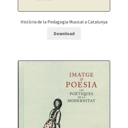
Història de la Pedagogia Musical a Catalunya
Download