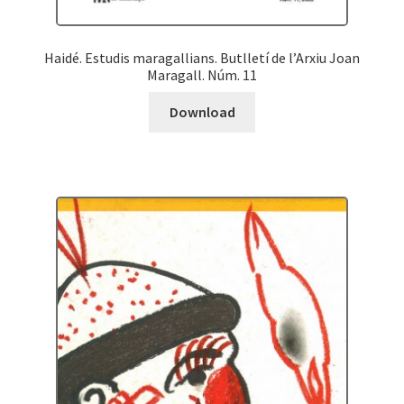
Haidé. Estudis maragallians. Butlletí de l’Arxiu Joan
Maragall. Núm. 11
Download