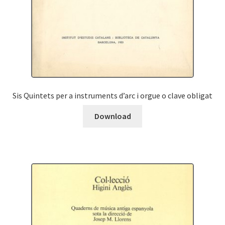
Sis Quintets per a instruments d’arc i orgue o clave obligat
Download