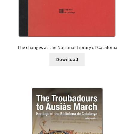
The changes at the National Library of Catalonia
Download