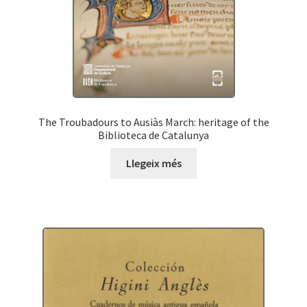
The Troubadours to Ausiàs March: heritage of the
Biblioteca de Catalunya
Llegeix més