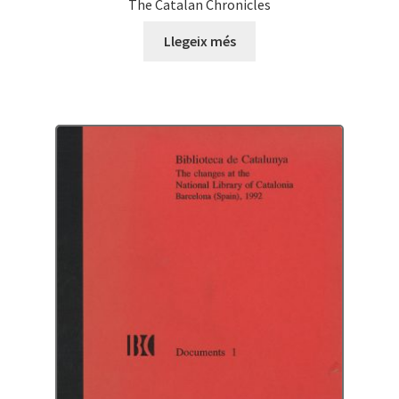
The Catalan Chronicles
Llegeix més