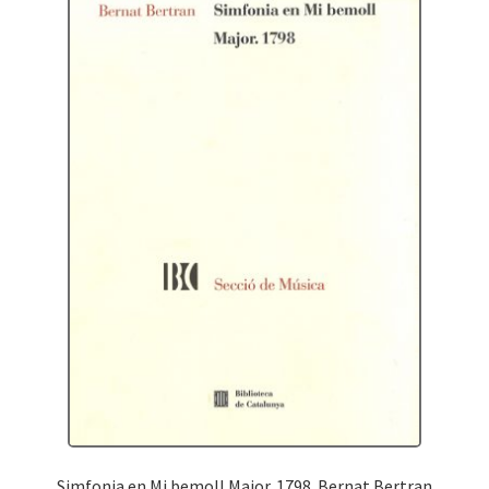
Simfonia en Mi bemoll Major. 1798. Bernat Bertran