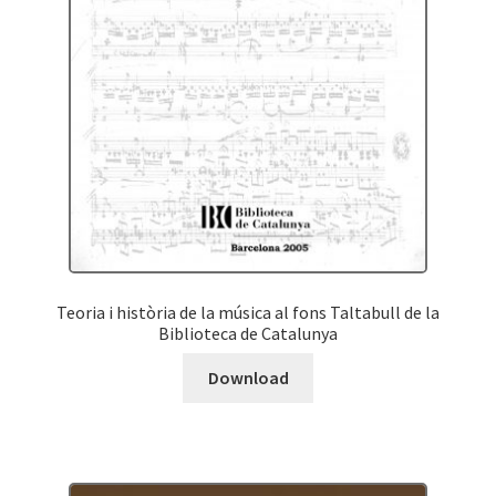
Teoria i història de la música al fons Taltabull de la
Biblioteca de Catalunya
Download