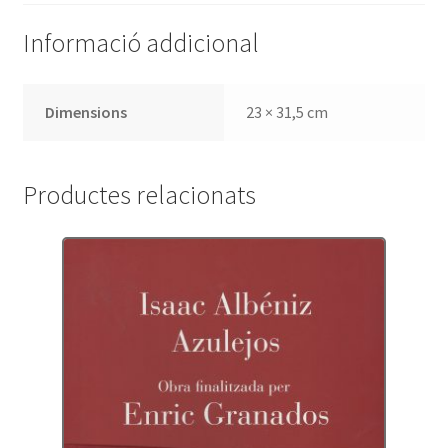
Informació addicional
Dimensions
23 × 31,5 cm
Productes relacionats