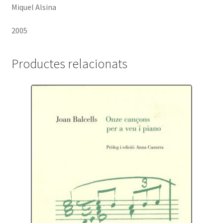
Miquel Alsina
2005
Productes relacionats