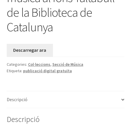
de la Biblioteca de
Catalunya
Descarregar ara
Categories:
Col·leccions
,
Secció de Música
Etiqueta:
publicació digital gratuïta
Descripció
Descripció