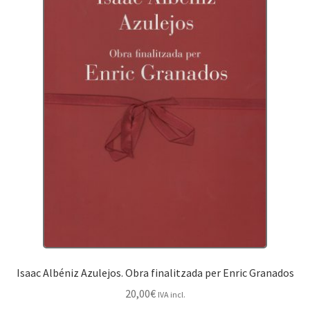
Isaac Albéniz Azulejos. Obra finalitzada per Enric Granados
20,00
€
IVA incl.