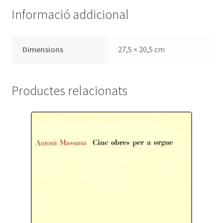
Informació addicional
Dimensions
27,5 × 20,5 cm
Productes relacionats