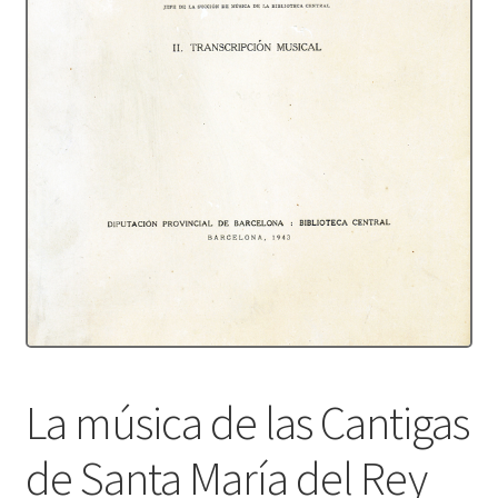
Protecció de dades
Termes i condicions
La música de las Cantigas
de Santa María del Rey