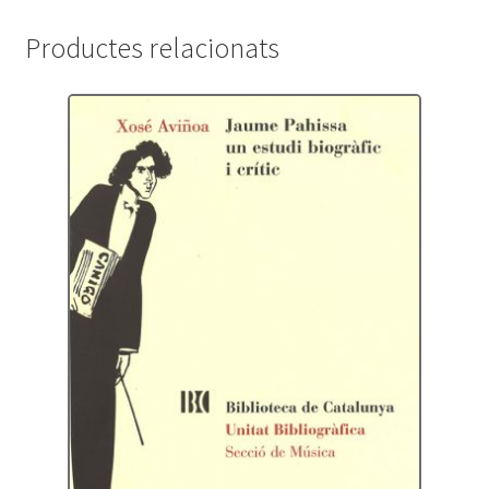
Productes relacionats