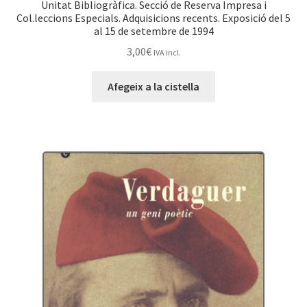
Unitat Bibliogràfica. Secció de Reserva Impresa i
Col.leccions Especials. Adquisicions recents. Exposició del 5
al 15 de setembre de 1994
3,00
€
IVA incl.
Afegeix a la cistella