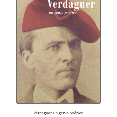
Verdaguer, un genio poético