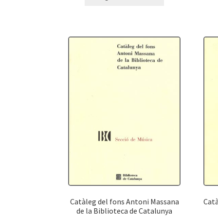
Catàleg del fons Antoni Massana
Catà
de la Biblioteca de Catalunya