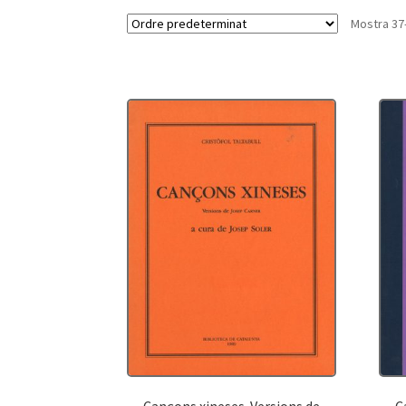
Mostra 37