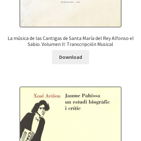
La música de las Cantigas de Santa María del Rey Alfonso el
Sabio. Volumen II: Transcripción Musical
Download