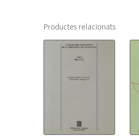
Productes relacionats