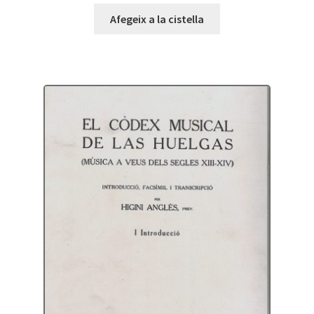
Afegeix a la cistella