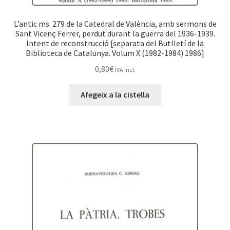
L’antic ms. 279 de la Catedral de València, amb sermons de
Sant Vicenç Ferrer, perdut durant la guerra del 1936-1939.
Intent de reconstrucció [separata del Butlletí de la
Biblioteca de Catalunya. Volum X (1982-1984) 1986]
0,80
€
IVA incl.
Afegeix a la cistella