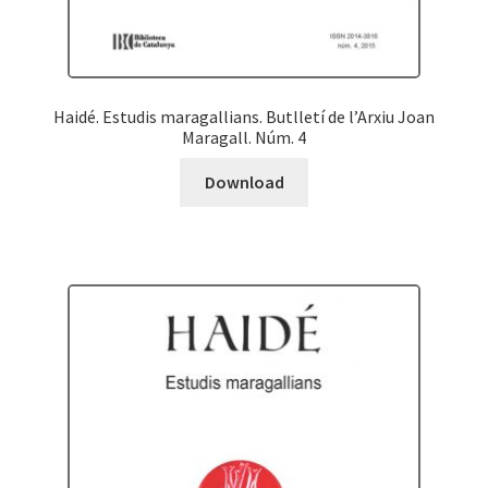
Haidé. Estudis maragallians. Butlletí de l’Arxiu Joan
Maragall. Núm. 4
Download