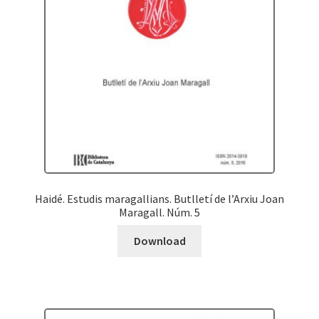
Haidé. Estudis maragallians. Butlletí de l’Arxiu Joan
Maragall. Núm. 5
Download