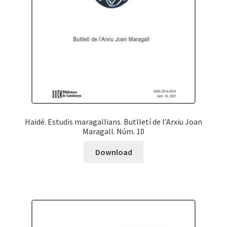
Haidé. Estudis maragallians. Butlletí de l’Arxiu Joan
Maragall. Núm. 10
Download