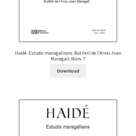
Haidé. Estudis maragallians. Butlletí de l’Arxiu Joan
Maragall. Núm. 7
Download