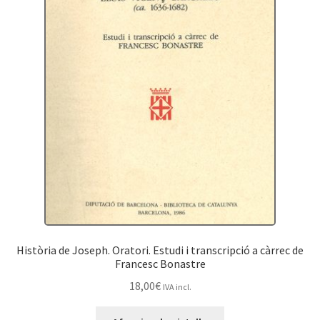
Història de Joseph. Oratori. Estudi i transcripció a càrrec de
Francesc Bonastre
18,00
€
IVA incl.