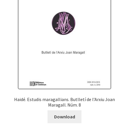
Haidé. Estudis maragallians. Butlletí de l’Arxiu Joan
Maragall. Núm. 8
Download