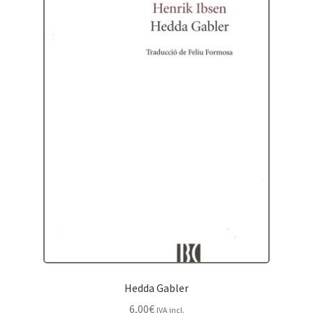
Hedda Gabler
6,00
€
IVA incl.