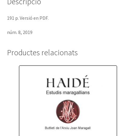
Descripció
191 p. Versió en PDF.
núm. 8, 2019
Productes relacionats