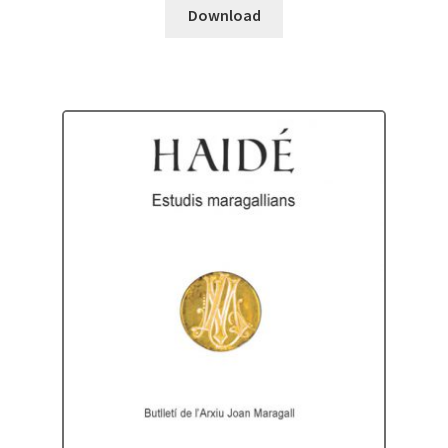
Download