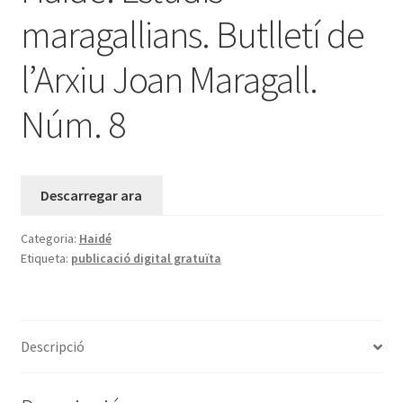
maragallians. Butlletí de
l’Arxiu Joan Maragall.
Núm. 8
Descarregar ara
Categoria:
Haidé
Etiqueta:
publicació digital gratuïta
Descripció