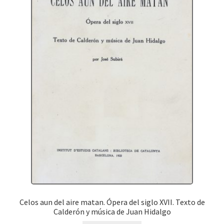
Celos aun del aire matan. Ópera del siglo XVII. Texto de
Calderón y música de Juan Hidalgo