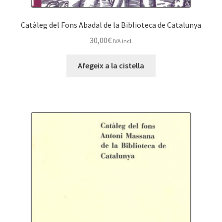
Catàleg del Fons Abadal de la Biblioteca de Catalunya
30,00
€
IVA incl.
Afegeix a la cistella