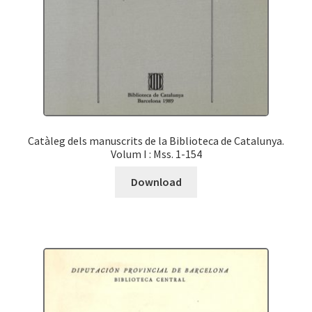
Catàleg dels manuscrits de la Biblioteca de Catalunya.
Volum I : Mss. 1-154
Download