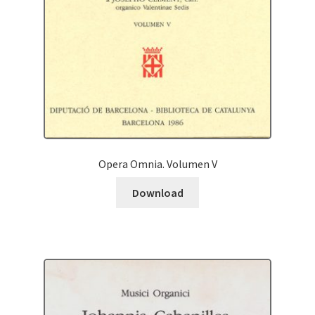
Opera Omnia. Volumen V
Download