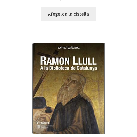
Afegeix a la cistella