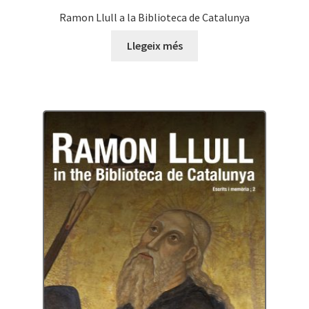
Ramon Llull a la Biblioteca de Catalunya
Llegeix més