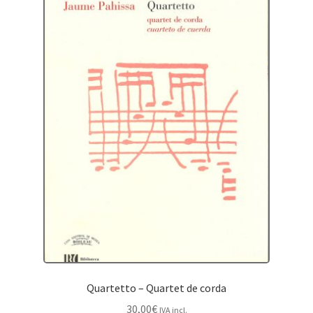
Quartetto – Quartet de corda
30,00
€
IVA incl.