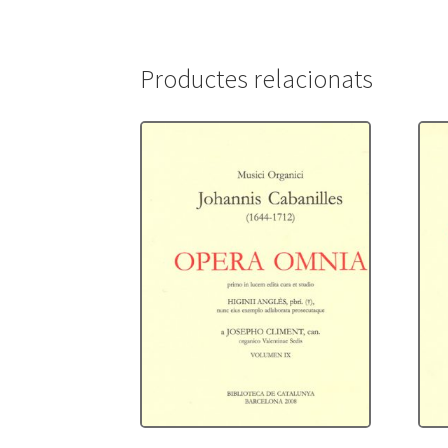
Productes relacionats