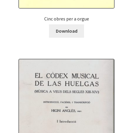
Cinc obres per a orgue
Download