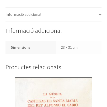
Informació addicional
Informació addicional
Dimensions
23 × 31 cm
Productes relacionats