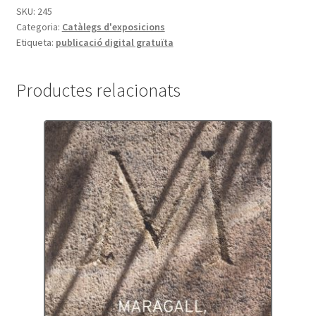
SKU:
245
Categoria:
Catàlegs d'exposicions
Etiqueta:
publicació digital gratuïta
Productes relacionats