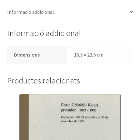
Informació addicional
Informació addicional
Dimensions
16,5 × 23,5 cm
Productes relacionats