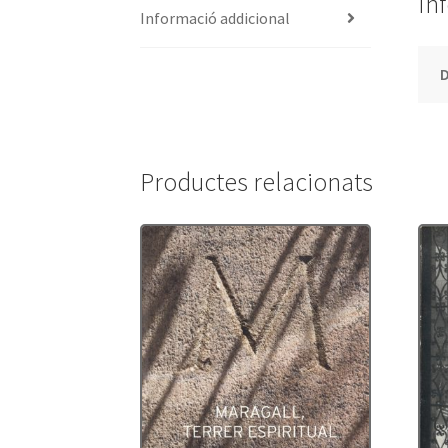
In
Informació addicional
Productes relacionats