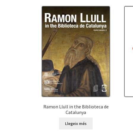
Ramon Llull in the Biblioteca de
Catalunya
Llegeix més