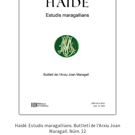
Haidé. Estudis maragallians. Butlletí de l’Arxiu Joan
Maragall. Núm. 12