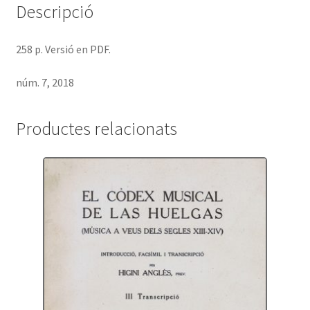
Descripció
258 p. Versió en PDF.
núm. 7, 2018
Productes relacionats