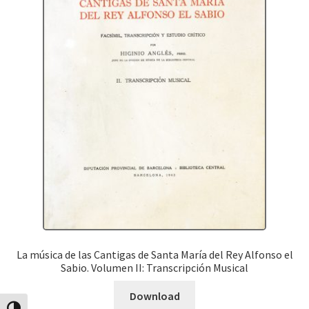
La música de las Cantigas de Santa María del Rey Alfonso el
Sabio. Volumen II: Transcripción Musical
Download