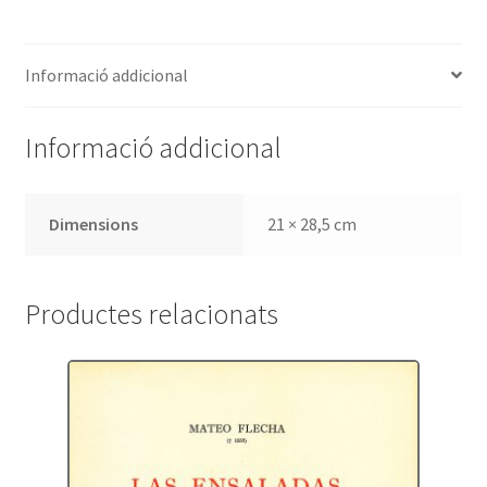
Informació addicional
Informació addicional
Dimensions
21 × 28,5 cm
Productes relacionats