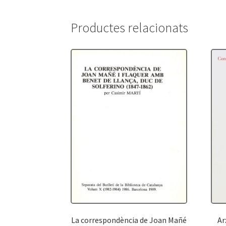
Productes relacionats
La correspondència de Joan Mañé
Ar