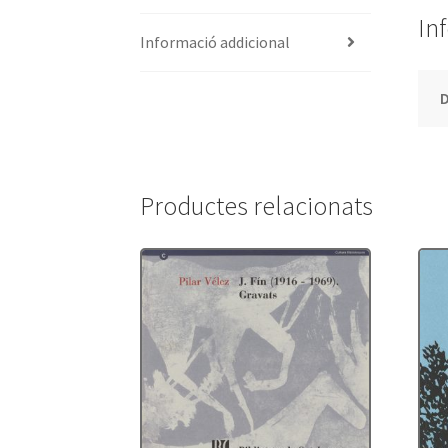
In
Informació addicional
Productes relacionats