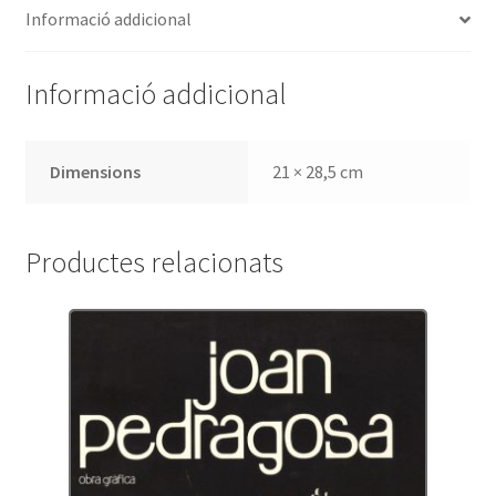
Informació addicional
Informació addicional
Dimensions
21 × 28,5 cm
Productes relacionats