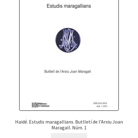
Haidé. Estudis maragallians. Butlletí de l’Arxiu Joan
Maragall. Núm. 1