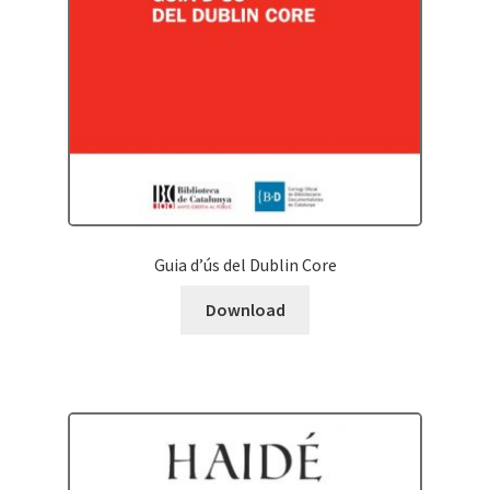
Guia d’ús del Dublin Core
Download