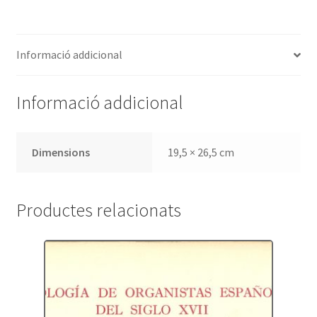
Informació addicional
Informació addicional
Dimensions
19,5 × 26,5 cm
Productes relacionats